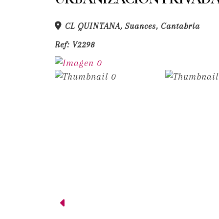
CL QUINTANA, Suances, Cantabria
Ref:
V2298