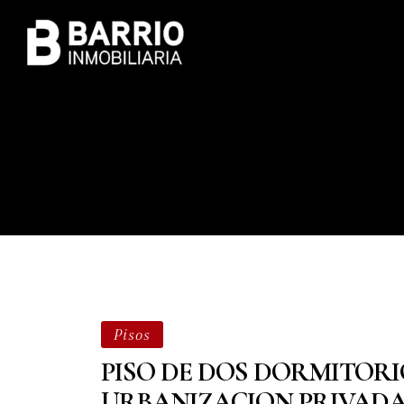
Pisos
PISO DE DOS DORMITORI
URBANIZACION PRIVADA