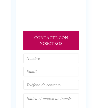
CONTACTE CON
NOSOTROS