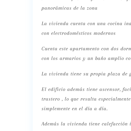
panorámicas de la zona
La vivienda cuenta con una cocina in
con electrodomésticos modernos
Cuenta este apartamento con dos dorm
con los armarios y un baño amplio co
La vivienda tiene su propia plaza de g
El edificio además tiene ascensor, fac
trastero , lo que resulta especialment
simplemente en el día a día.
Además la vivienda tiene calefacción 