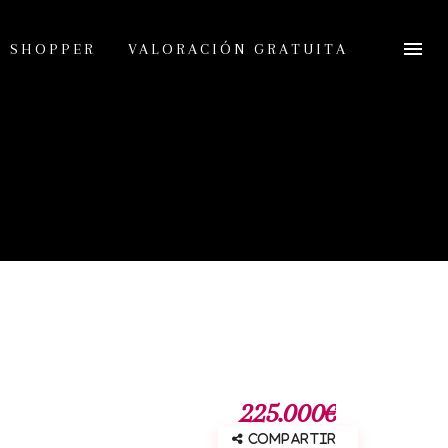
L SHOPPER
VALORACIÓN GRATUITA
225.000€
Compartir