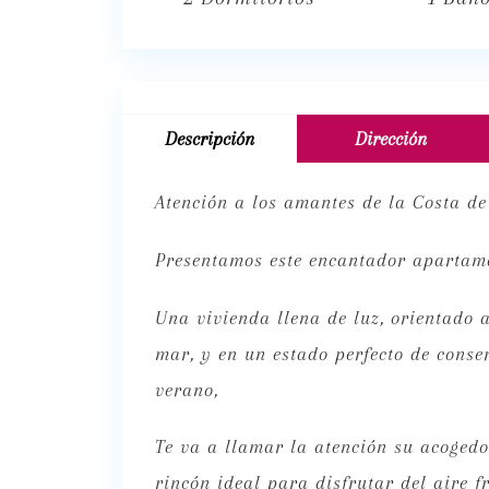
Descripción
Dirección
Atención a los amantes de la Costa de
Presentamos este encantador apartame
Una vivienda llena de luz, orientado a
mar, y en un estado perfecto de conse
verano,
Te va a llamar la atención su acogedo
rincón ideal para disfrutar del aire f