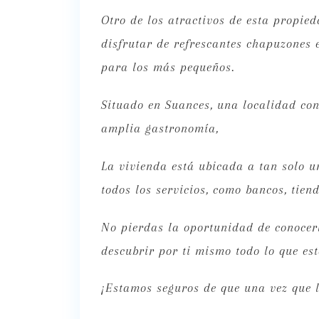
Otro de los atractivos de esta propie
disfrutar de refrescantes chapuzones 
para los más pequeños.
Situado en Suances, una localidad co
amplia gastronomía,
La vivienda está ubicada a tan solo u
todos los servicios, como bancos, tien
No pierdas la oportunidad de conocer
descubrir por ti mismo todo lo que est
¡Estamos seguros de que una vez que l