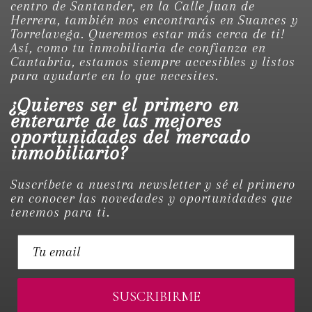
centro de Santander, en la Calle Juan de
Herrera, también nos encontrarás en Suances y
Torrelavega. Queremos estar más cerca de ti!
Así, como tu inmobiliaria de confianza en
Cantabria, estamos siempre accesibles y listos
para ayudarte en lo que necesites.
¿Quieres ser el primero en
enterarte de las mejores
oportunidades del mercado
inmobiliario?
Suscríbete a nuestra newsletter y sé el primero
en conocer las novedades y oportunidades que
tenemos para ti.