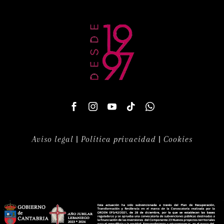
Aviso legal
|
Política privacidad
|
Cookies