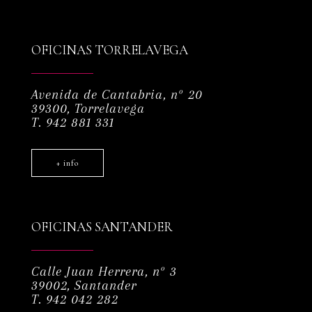
OFICINAS TORRELAVEGA
Avenida de Cantabria, nº 20
39300, Torrelavega
T. 942 881 331
+ info
OFICINAS SANTANDER
Calle Juan Herrera, nº 3
39002, Santander
T. 942 042 282