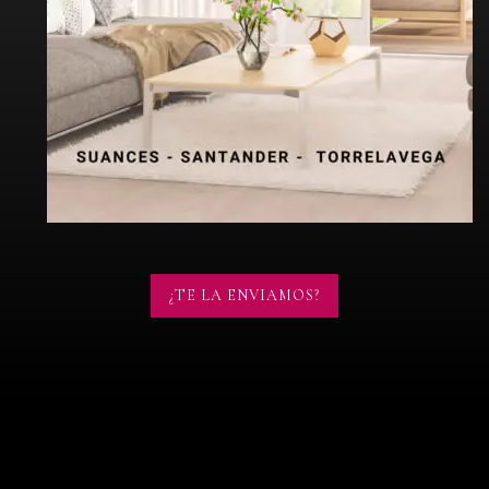
¿TE LA ENVIAMOS?