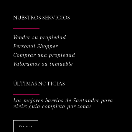
NUESTROS SERVICIOS
Vender su propiedad
Personal Shopper
Comprar una propiedad
Valoramos su inmueble
ÚLTIMAS NOTICIAS
Los mejores barrios de Santander para
vivir: guía completa por zonas
Ver más