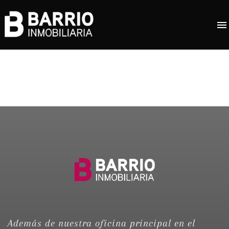
Además de nuestra oficina principal en el