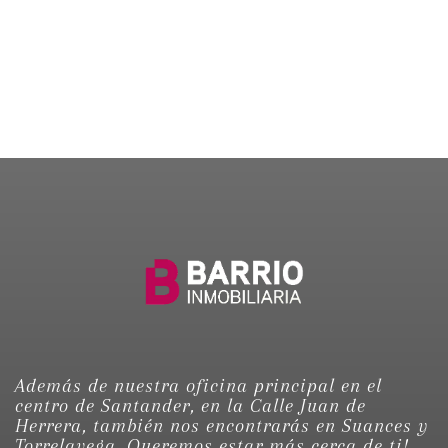
Además de nuestra oficina principal en el
centro de Santander, en la Calle Juan de
Herrera, también nos encontrarás en Suances y
Torrelavega. Queremos estar más cerca de ti!