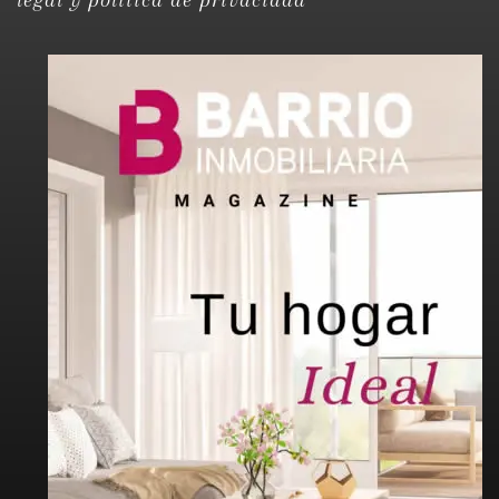
legal y política de privacidad