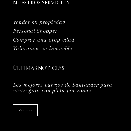
NUESTROS SERVICIOS
Vender su propiedad
Personal Shopper
Comprar una propiedad
Valoramos su inmueble
ÚLTIMAS NOTICIAS
Los mejores barrios de Santander para
vivir: guía completa por zonas
Ver más