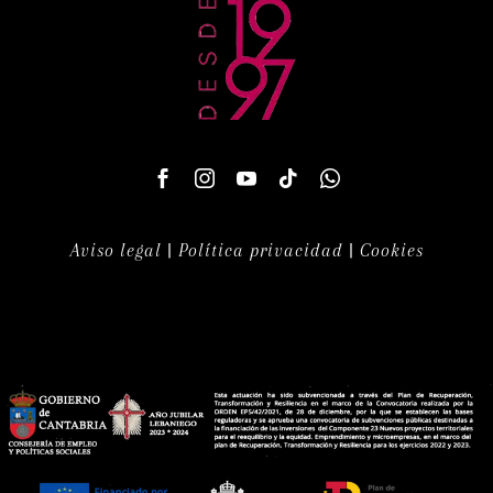
Aviso legal
|
Política privacidad
|
Cookies