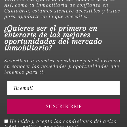
Así, como tu inmobiliaria de confianza en
Cantabria, estamos siempre accesibles y listos
para ayudarte en lo que necesites.
¿Quieres ser el primero en
enterarte de las mejores
oportunidades del mercado
inmobiliario?
Suscríbete a nuestra newsletter y sé el primero
en conocer las novedades y oportunidades que
tenemos para ti.
He leído y acepto las condiciones del
aviso