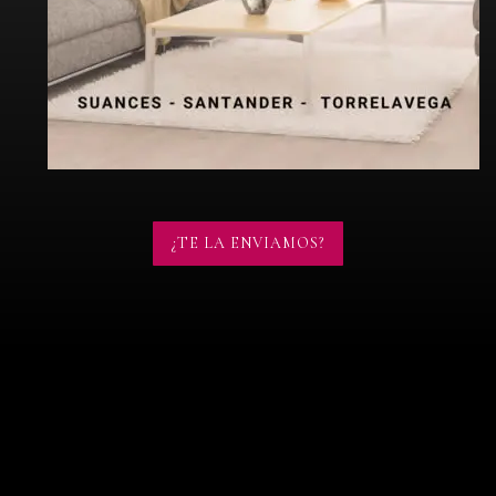
¿TE LA ENVIAMOS?