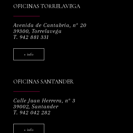
OFICINAS TORRELAVEGA
Avenida de Cantabria, nº 20
39300, Torrelavega
T. 942 881 331
+ info
OFICINAS SANTANDER
Calle Juan Herrera, nº 3
39002, Santander
T. 942 042 282
+ info