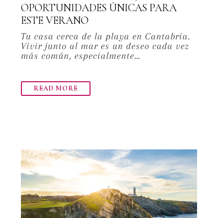
OPORTUNIDADES ÚNICAS PARA
ESTE VERANO
Tu casa cerca de la playa en Cantabria.
Vivir junto al mar es un deseo cada vez
más común, especialmente…
READ MORE