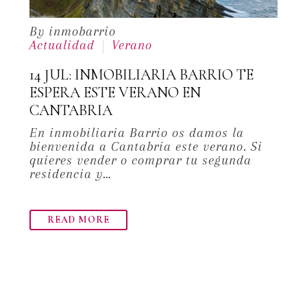
By inmobarrio
Actualidad
Verano
14 JUL:
INMOBILIARIA BARRIO TE
ESPERA ESTE VERANO EN
CANTABRIA
En inmobiliaria Barrio os damos la
bienvenida a Cantabria este verano. Si
quieres vender o comprar tu segunda
residencia y…
READ MORE