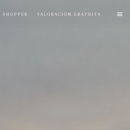
L SHOPPER
VALORACIÓN GRATUITA