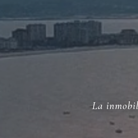
La inmobil