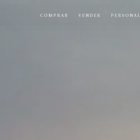
COMPRAR
VENDER
PERSONA