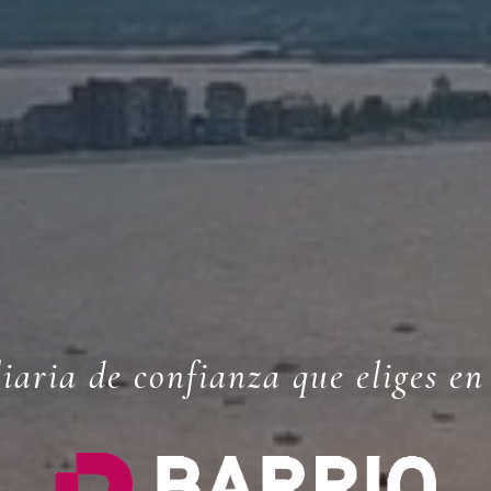
iaria de confianza que eliges e