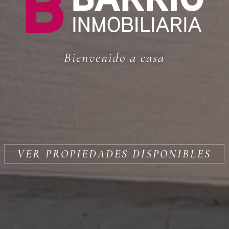
Bienvenido a casa
VER PROPIEDADES DISPONIBLES