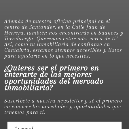
Además de nuestra oficina principal en el
centro de Santander, en la Calle Juan de
Herrera, también nos encontrarás en Suances y
Torrelavega. Queremos estar más cerca de ti!
Así, como tu inmobiliaria de confianza en
Cantabria, estamos siempre accesibles y listos
para ayudarte en lo que necesites.
¿Quieres ser el primero en
enterarte de las mejores
oportunidades del mercado
inmobiliario?
Suscríbete a nuestra newsletter y sé el primero
en conocer las novedades y oportunidades que
tenemos para ti.