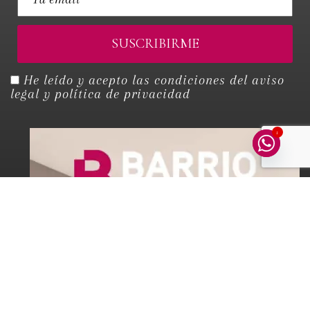
He leído y acepto las condiciones del
aviso
legal y política de privacidad
1