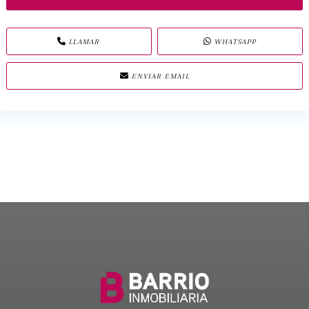
LLAMAR
WHATSAPP
ENVIAR EMAIL