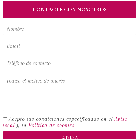
CONTACTE CON NOSOTROS
Acepto las condiciones especificadas en el
Aviso
legal
y la
Política de cookies