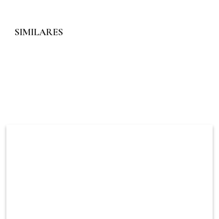
SIMILARES