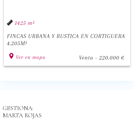
1425 m²
FINCAS URBANA Y RUSTICA EN CORTIGUERA
4.205M²
Ver en mapa
Venta - 220.000 €
GESTIONA:
MARTA ROJAS