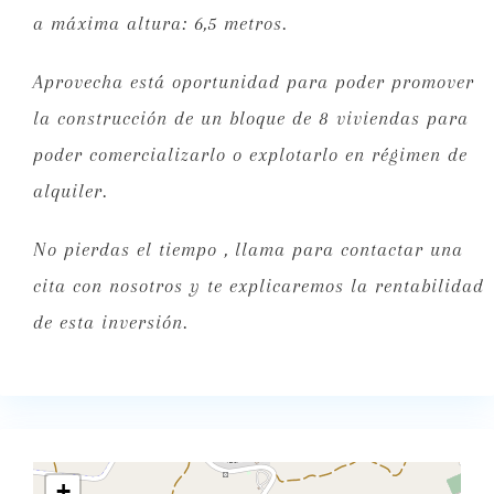
a máxima altura: 6,5 metros.
Aprovecha está oportunidad para poder promover
la construcción de un bloque de 8 viviendas para
poder comercializarlo o explotarlo en régimen de
alquiler.
No pierdas el tiempo , llama para contactar una
cita con nosotros y te explicaremos la rentabilidad
de esta inversión.
+