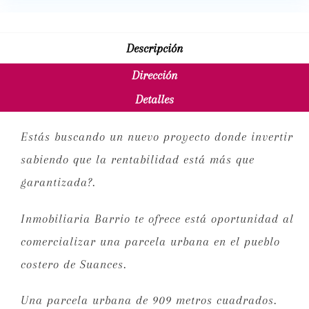
Descripción
Dirección
Detalles
Estás buscando un nuevo proyecto donde invertir
sabiendo que la rentabilidad está más que
garantizada?.
Inmobiliaria Barrio te ofrece está oportunidad al
comercializar una parcela urbana en el pueblo
costero de Suances.
Una parcela urbana de 909 metros cuadrados.