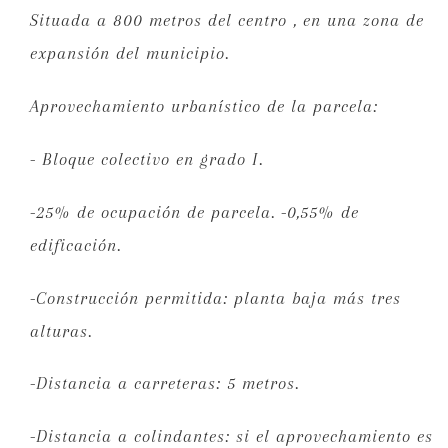
Situada a 800 metros del centro , en una zona de
expansión del municipio.
Aprovechamiento urbanístico de la parcela:
- Bloque colectivo en grado I.
-25% de ocupación de parcela. -0,55% de
edificación.
-Construcción permitida: planta baja más tres
alturas.
-Distancia a carreteras: 5 metros.
-Distancia a colindantes: si el aprovechamiento es