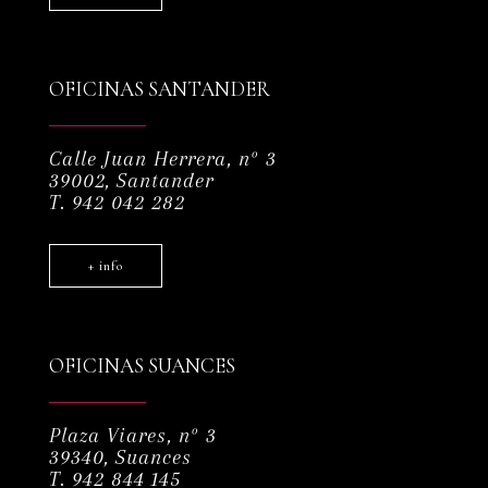
OFICINAS SANTANDER
Calle Juan Herrera, nº 3
39002, Santander
T. 942 042 282
+ info
OFICINAS SUANCES
Plaza Viares, nº 3
39340, Suances
T. 942 844 145