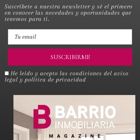
Suscríbete a nuestra newsletter y sé el primero
en conocer las novedades y oportunidades que
tenemos para ti.
He leído y acepto las condiciones del
aviso
legal y política de privacidad