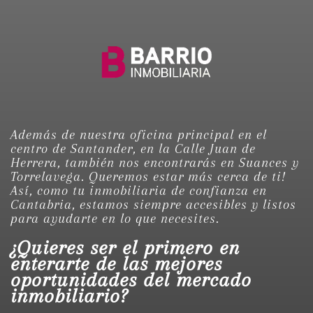
Además de nuestra oficina principal en el
centro de Santander, en la Calle Juan de
Herrera, también nos encontrarás en Suances y
Torrelavega. Queremos estar más cerca de ti!
Así, como tu inmobiliaria de confianza en
Cantabria, estamos siempre accesibles y listos
para ayudarte en lo que necesites.
¿Quieres ser el primero en
enterarte de las mejores
oportunidades del mercado
inmobiliario?