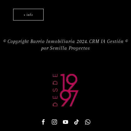
+ info
© Copyright Barrio Inmobiliaria 2024.
CRM IA Gestión ©
por
Semilla Proyectos