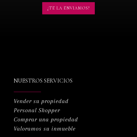
¿TE LA ENVIAMOS?
NUESTROS SERVICIOS
Vender su propiedad
Personal Shopper
Comprar una propiedad
Valoramos su inmueble