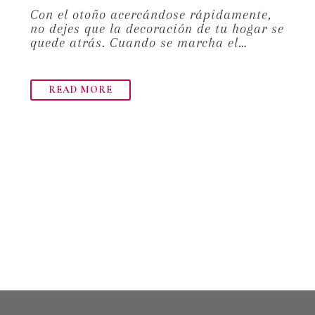
Con el otoño acercándose rápidamente,
no dejes que la decoración de tu hogar se
quede atrás. Cuando se marcha el…
READ MORE