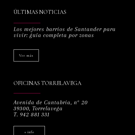
ÚLTIMAS NOTICIAS
Los mejores barrios de Santander para
vivir: guía completa por zonas
Ver más
OFICINAS TORRELAVEGA
Avenida de Cantabria, nº 20
39300, Torrelavega
T. 942 881 331
+ info