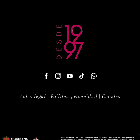
Aviso legal
|
Política privacidad
|
Cookies