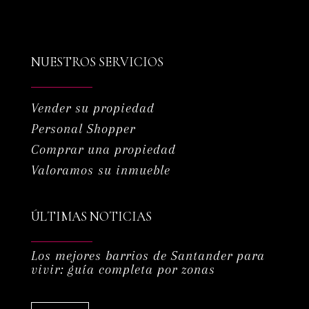
NUESTROS SERVICIOS
Vender su propiedad
Personal Shopper
Comprar una propiedad
Valoramos su inmueble
ÚLTIMAS NOTICIAS
Los mejores barrios de Santander para
vivir: guía completa por zonas