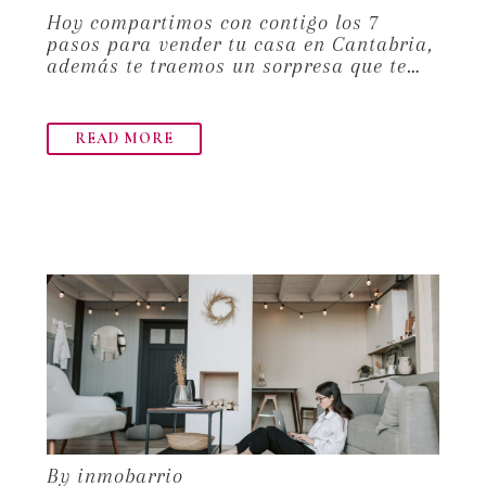
Hoy compartimos con contigo los 7
pasos para vender tu casa en Cantabria,
además te traemos un sorpresa que te…
READ MORE
By inmobarrio