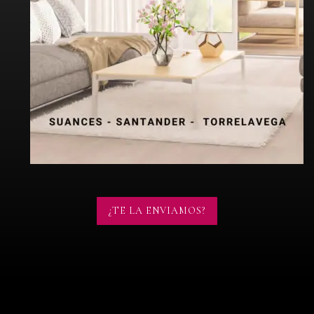
¿TE LA ENVIAMOS?