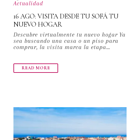
Actualidad
16 AGO:
VISITA DESDE TU SOFÁ TU
NUEVO HOGAR
Descubre virtualmente tu nuevo hogar Ya
sea buscando una casa o un piso para
comprar, la visita marca la etapa…
READ MORE