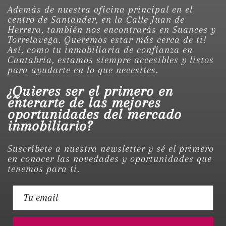
Además de nuestra oficina principal en el
centro de Santander, en la Calle Juan de
Herrera, también nos encontrarás en Suances y
Torrelavega. Queremos estar más cerca de ti!
Así, como tu inmobiliaria de confianza en
Cantabria, estamos siempre accesibles y listos
para ayudarte en lo que necesites.
¿Quieres ser el primero en
enterarte de las mejores
oportunidades del mercado
inmobiliario?
Suscríbete a nuestra newsletter y sé el primero
en conocer las novedades y oportunidades que
tenemos para ti.