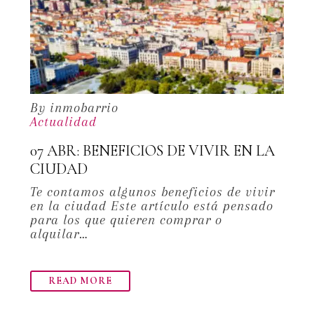
By inmobarrio
Actualidad
07 ABR:
BENEFICIOS DE VIVIR EN LA
CIUDAD
Te contamos algunos beneficios de vivir
en la ciudad Este artículo está pensado
para los que quieren comprar o
alquilar…
READ MORE