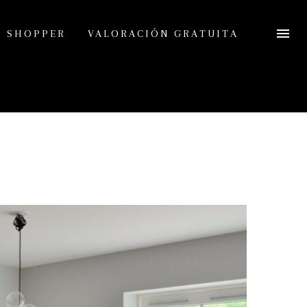
L SHOPPER
VALORACIÓN GRATUITA