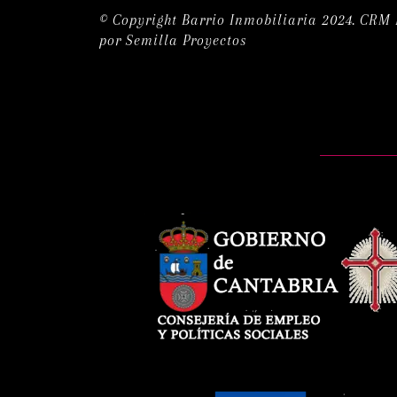
© Copyright Barrio Inmobiliaria 2024.
CRM I
por
Semilla Proyectos