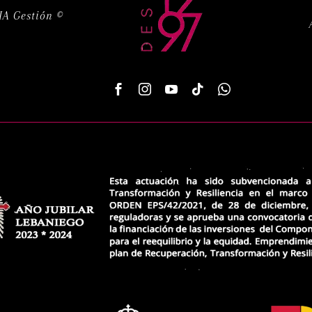
A Gestión ©