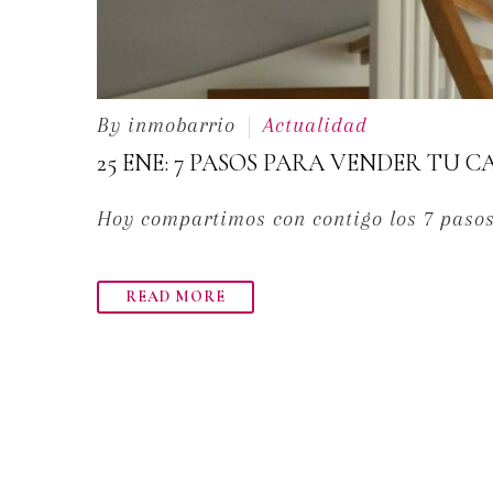
By inmobarrio
Actualidad
25 ENE:
7 PASOS PARA VENDER TU C
Hoy compartimos con contigo los 7 pasos
READ MORE