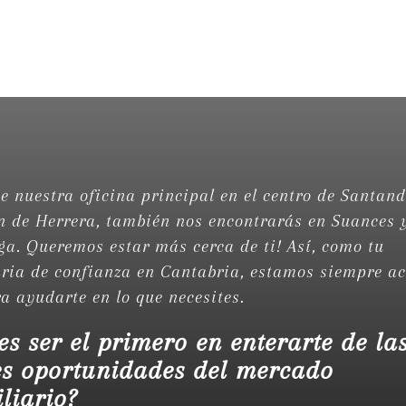
 nuestra oficina principal en el centro de Santande
n de Herrera, también nos encontrarás en Suances 
ga. Queremos estar más cerca de ti! Así, como tu
ria de confianza en Cantabria, estamos siempre ac
ra ayudarte en lo que necesites.
es ser el primero en enterarte de la
s oportunidades del mercado
liario?