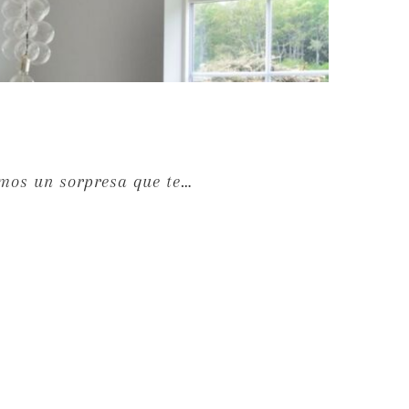
emos un sorpresa que te…