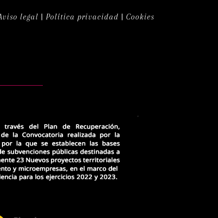
Aviso legal
|
Política privacidad
|
Cookies