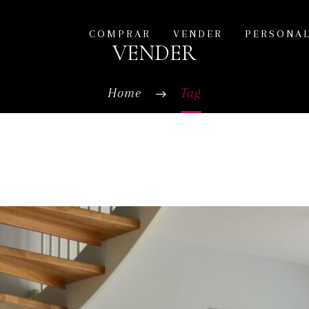
COMPRAR
VENDER
PERSONA
VENDER
Home
Tag