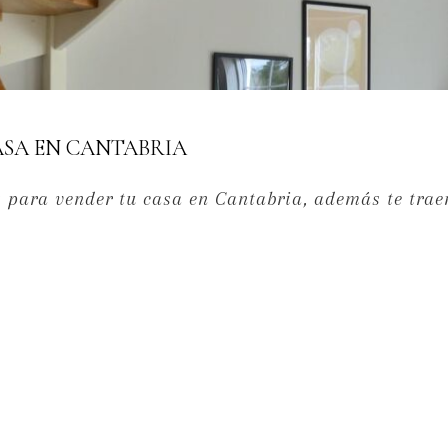
ASA EN CANTABRIA
 para vender tu casa en Cantabria, además te tra