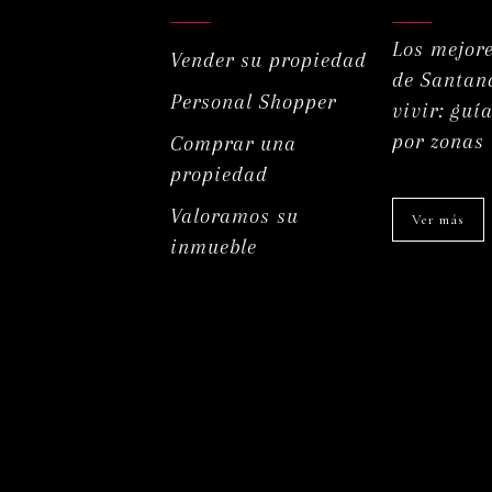
Los mejore
Vender su propiedad
de Santan
Personal Shopper
vivir: guí
por zonas
Comprar una
propiedad
Valoramos su
Ver más
inmueble