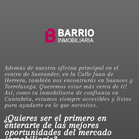
Además de nuestra oficina principal en el
centro de Santander, en la Calle Juan de
Herrera, también nos encontrarás en Suances y
Torrelavega. Queremos estar más cerca de ti!
Así, como tu inmobiliaria de confianza en
Cantabria, estamos siempre accesibles y listos
para ayudarte en lo que necesites.
¿Quieres ser el primero en
enterarte de las mejores
oportunidades del mercado