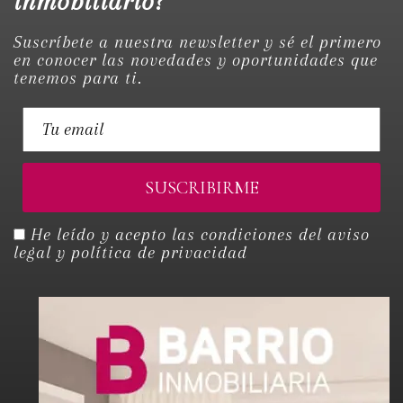
inmobiliario?
Suscríbete a nuestra newsletter y sé el primero
en conocer las novedades y oportunidades que
tenemos para ti.
He leído y acepto las condiciones del
aviso
legal y política de privacidad