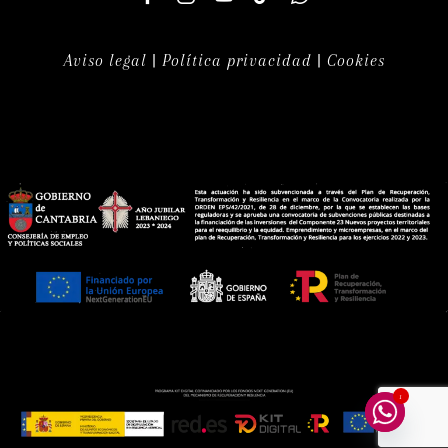
Aviso legal
|
Política privacidad
|
Cookies
1