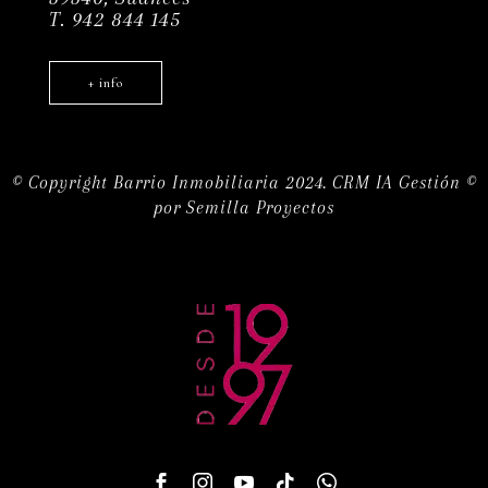
T. 942 844 145
+ info
© Copyright Barrio Inmobiliaria 2024.
CRM IA Gestión ©
por
Semilla Proyectos