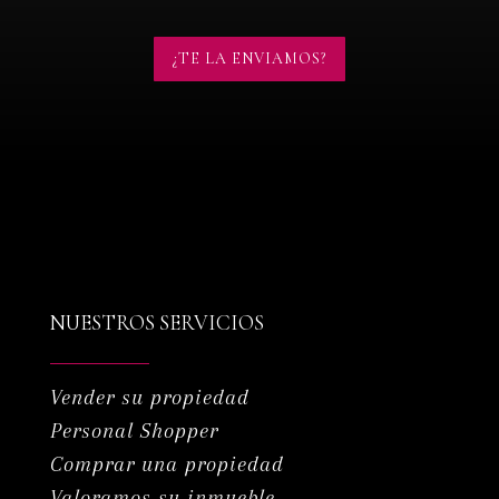
¿TE LA ENVIAMOS?
NUESTROS SERVICIOS
Vender su propiedad
Personal Shopper
Comprar una propiedad
Valoramos su inmueble