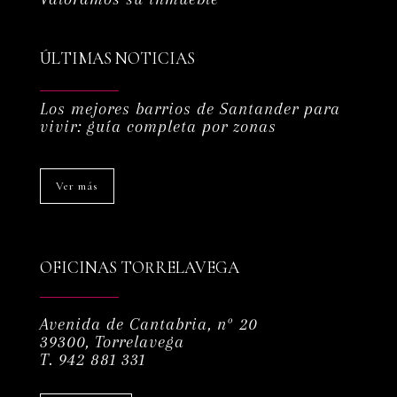
ÚLTIMAS NOTICIAS
Los mejores barrios de Santander para
vivir: guía completa por zonas
Ver más
OFICINAS TORRELAVEGA
Avenida de Cantabria, nº 20
39300, Torrelavega
T. 942 881 331