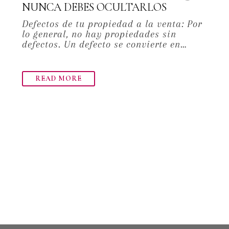
NUNCA DEBES OCULTARLOS
Defectos de tu propiedad a la venta: Por
lo general, no hay propiedades sin
defectos. Un defecto se convierte en…
READ MORE