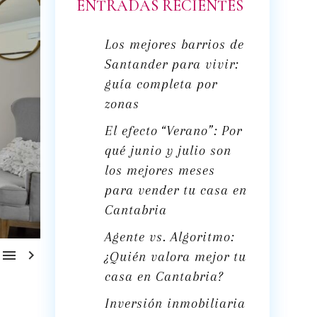
ENTRADAS RECIENTES
Los mejores barrios de
Santander para vivir:
guía completa por
zonas
El efecto “Verano”: Por
qué junio y julio son
los mejores meses
para vender tu casa en
Cantabria
Agente vs. Algoritmo:


¿Quién valora mejor tu
casa en Cantabria?
Inversión inmobiliaria