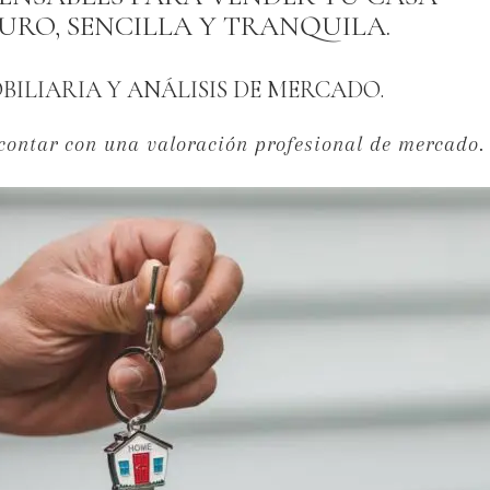
RO, SENCILLA Y TRANQUILA.
BILIARIA Y ANÁLISIS DE MERCADO.
contar con una valoración profesional de mercado.