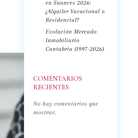
en Suances 2026:
¿Alquiler Vacacional o
Residencial?
Evolución Mercado
Inmobiliario
Cantabria (1997-2026)
COMENTARIOS
RECIENTES
No hay comentarios que
mostrar.