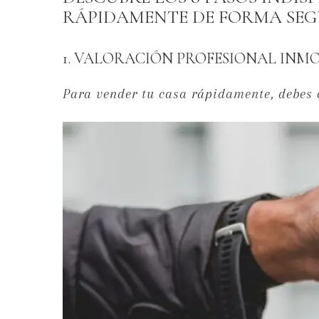
RÁPIDAMENTE DE FORMA SEGU
1. VALORACIÓN PROFESIONAL INMO
Para vender tu casa rápidamente, debes 