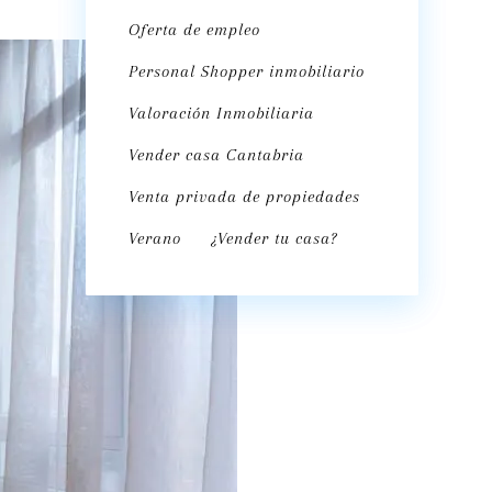
Oferta de empleo
Personal Shopper inmobiliario
Valoración Inmobiliaria
Vender casa Cantabria
Venta privada de propiedades
Verano
¿Vender tu casa?