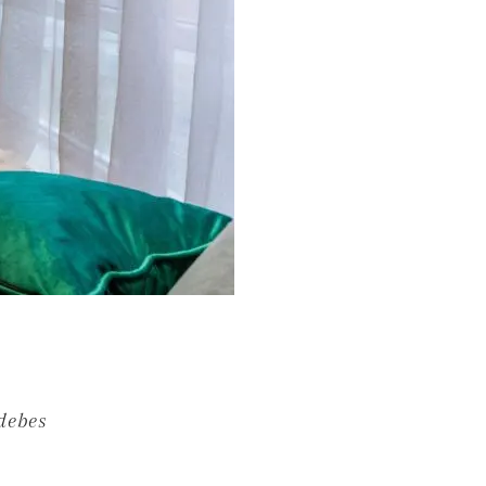
debes