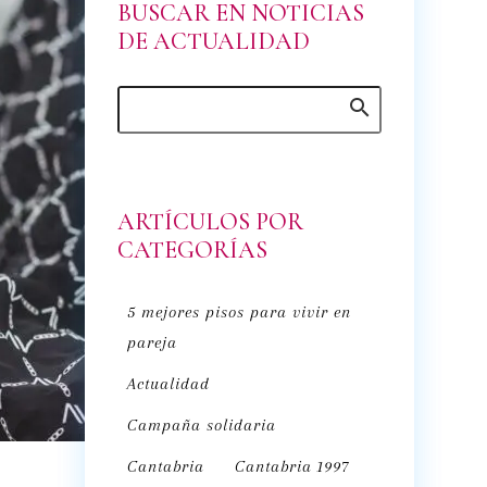
BUSCAR EN NOTICIAS
DE ACTUALIDAD
ARTÍCULOS POR
CATEGORÍAS
5 mejores pisos para vivir en
pareja
Actualidad
Campaña solidaria
Cantabria
Cantabria 1997