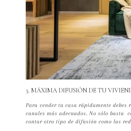
5. MÁXIMA DIFUSIÓN DE TU VIVIEN
Para vender tu casa rápidamente debes re
canales más adecuados. No sólo basta co
contar otro tipo de difusión como las rede