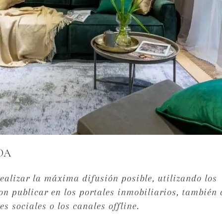
DA
alizar la máxima difusión posible, utilizando los
n publicar en los portales inmobiliarios, también 
s sociales o los canales offline.