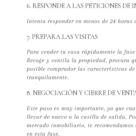
6. RESPONDE A LAS PETICIONES DE
Intenta responder en menos de 24 horas a
7. PREPARA LAS VISITAS
Para vender tu casa rápidamente la fase d
Recoge y ventila la propiedad, procura q
posible comprador las características de
tranquilamente.
8. NEGOCIACIÓN Y CIERRE DE VENT
Este paso es muy importante, ya que cua
llevar de nuevo a la casilla de salida. P
mercado inmobiliario, te recomendamos 
en esta fase.