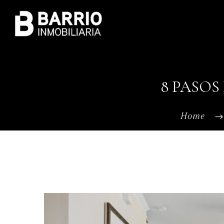
8 PASOS
Home