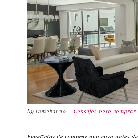
By inmobarrio
Consejos para comprar
Beneficios de comprar una casa antes de