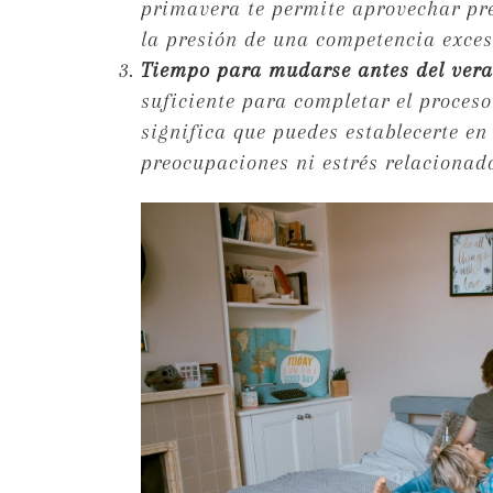
primavera te permite aprovechar pre
la presión de una competencia exces
Tiempo para mudarse antes del ver
suficiente para completar el proces
significa que puedes establecerte en
preocupaciones ni estrés relacionad