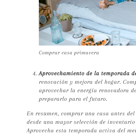
Comprar casa primavera
Aprovechamiento de la temporada d
renovación y mejora del hogar. Comp
aprovechar la energía renovadora d
prepararlo para el futuro.
En resumen, comprar una casa antes del 
desde una mayor selección de inventario
Aprovecha esta temporada activa del mer