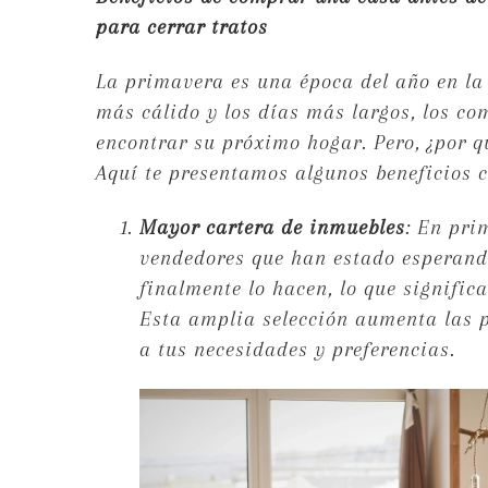
para cerrar tratos
La primavera es una época del año en la
más cálido y los días más largos, los c
encontrar su próximo hogar. Pero, ¿por q
Aquí te presentamos algunos beneficios 
Mayor cartera de inmuebles
: En pri
vendedores que han estado esperando
finalmente lo hacen, lo que signific
Esta amplia selección aumenta las p
a tus necesidades y preferencias.