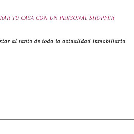
RAR TU CASA CON UN PERSONAL SHOPPER
star al tanto de toda la actualidad Inmobiliaria