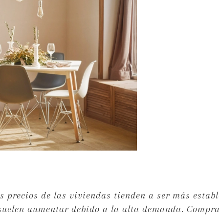
os precios de las viviendas tienden a ser más establ
suelen aumentar debido a la alta demanda. Compra