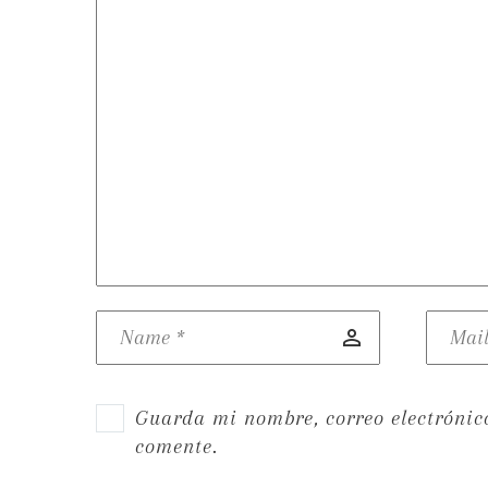
Guarda mi nombre, correo electrónic
comente.