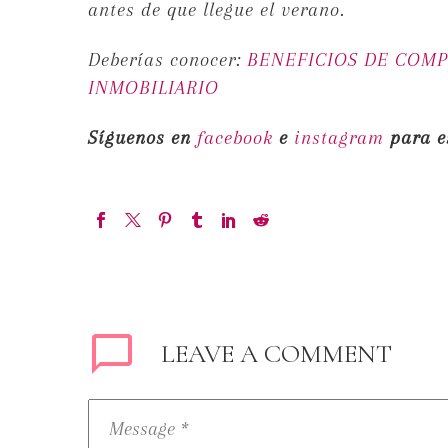
antes de que llegue el verano.
Deberías conocer:
BENEFICIOS DE COMP
INMOBILIARIO
Síguenos en
facebook
e
instagram
para e
LEAVE
A COMMENT