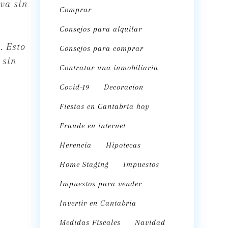
va sin
Comprar
Consejos para alquilar
. Esto
Consejos para comprar
 sin
Contratar una inmobiliaria
Covid-19
Decoracion
Fiestas en Cantabria hoy
Fraude en internet
Herencia
Hipotecas
Home Staging
Impuestos
Impuestos para vender
Invertir en Cantabria
Medidas Fiscales
Navidad