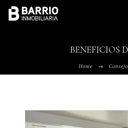
BENEFICIOS 
Home
Consejo