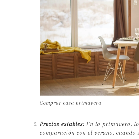
Comprar casa primavera
Precios estables
: En la primavera, l
comparación con el verano, cuando 