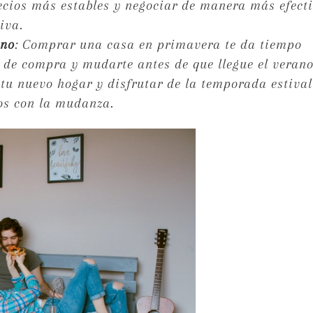
cios más estables y negociar de manera más efecti
iva.
ano
: Comprar una casa en primavera te da tiempo
o de compra y mudarte antes de que llegue el verano
 tu nuevo hogar y disfrutar de la temporada estival
os con la mudanza.