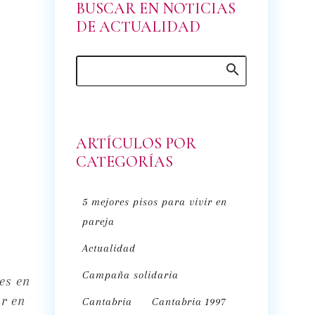
BUSCAR EN NOTICIAS
DE ACTUALIDAD
ARTÍCULOS POR
CATEGORÍAS
5 mejores pisos para vivir en
pareja
Actualidad
Campaña solidaria
es en
r en
Cantabria
Cantabria 1997