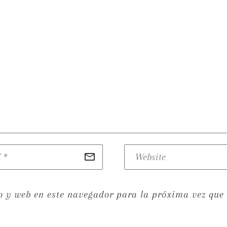
o y web en este navegador para la próxima vez que