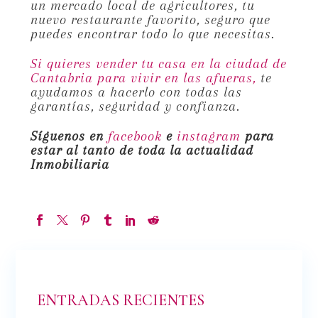
un mercado local de agricultores, tu
nuevo restaurante favorito, seguro que
puedes encontrar todo lo que necesitas.
Si quieres vender tu casa en la ciudad de
Cantabria para vivir en las afueras,
te
ayudamos a hacerlo con todas las
garantías, seguridad y confianza.
Síguenos en
facebook
e
instagram
para
estar al tanto de toda la actualidad
Inmobiliaria
ENTRADAS RECIENTES