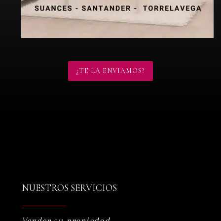
¿TE LA ENVIAMOS?
NUESTROS SERVICIOS