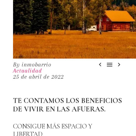



By inmobarrio
Actualidad
25 de abril de 2022
TE CONTAMOS LOS BENEFICIOS
DE VIVIR EN LAS AFUERAS.
CONSIGUE MÁS ESPACIO Y
LIBERTAD