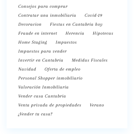
Consejos para comprar
Contratar una inmobiliaria
Covid-19
Decoracion
Fiestas en Cantabria hoy
Fraude en internet
Herencia
Hipotecas
Home Staging
Impuestos
Impuestos para vender
Invertir en Cantabria
Medidas Fiscales
Navidad
Oferta de empleo
Personal Shopper inmobiliario
Valoración Inmobiliaria
Vender casa Cantabria
Venta privada de propiedades
Verano
¿Vender tu casa?