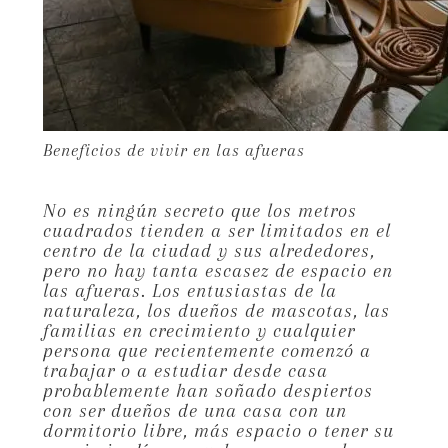
Beneficios de vivir en las afueras
No es ningún secreto que los metros
cuadrados tienden a ser limitados en el
centro de la ciudad y sus alrededores,
pero no hay tanta escasez de espacio en
las afueras. Los entusiastas de la
naturaleza, los dueños de mascotas, las
familias en crecimiento y cualquier
persona que recientemente comenzó a
trabajar o a estudiar desde casa
probablemente han soñado despiertos
con ser dueños de una casa con un
dormitorio libre, más espacio o tener su