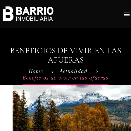
BENEFICIOS DE VIVIR EN LAS
AFUERAS
Home
Actualidad
Beneficios de vivir en las afueras