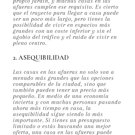
propio jardín, y muchas casas en las
afueras cumplen ese requisito. Es cierto
que el trayecto para llegar a casa puede
ser un poco más largo, pero tienes la
posibilidad de vivir en espacios más
grandes con un coste inferior y sin el
agobio del tráfico y el ruido de vivir en
pleno centro.
2. ASEQUIBILIDAD
Las casas en las afueras no solo son a
menudo más grandes que las opciones
comparables de la ciudad, sino que
también pueden tener un precio más
pequeño. En medio de una economía
incierta y con muchas personas pasando
ahora más tiempo en casa, la
asequibilidad sigue siendo lo más
importante. Si tienes un presupuesto
limitado o estás buscando una mejor
oferta, una casa en las afueras puede