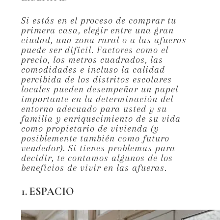
Si estás en el proceso de comprar tu
primera casa, elegir entre una gran
ciudad, una zona rural o a las afueras
puede ser difícil. Factores como el
precio, los metros cuadrados, las
comodidades e incluso la calidad
percibida de los distritos escolares
locales pueden desempeñar un papel
importante en la determinación del
entorno adecuado para usted y su
familia y enriquecimiento de su vida
como propietario de vivienda (y
posiblemente también como futuro
vendedor). Si tienes problemas para
decidir, te contamos algunos de los
beneficios de vivir en las afueras.
1. ESPACIO