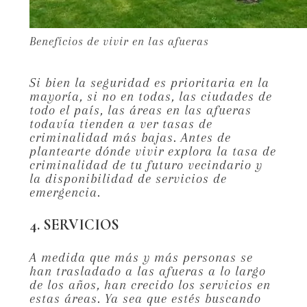
Beneficios de vivir en las afueras
Si bien la seguridad es prioritaria en la
mayoría, si no en todas, las ciudades de
todo el país, las áreas en las afueras
todavía tienden a ver tasas de
criminalidad más bajas. Antes de
plantearte dónde vivir explora la tasa de
criminalidad de tu futuro vecindario y
la disponibilidad de servicios de
emergencia.
4. SERVICIOS
A medida que más y más personas se
han trasladado a las afueras a lo largo
de los años, han crecido los servicios en
estas áreas. Ya sea que estés buscando