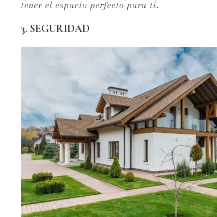
tener el espacio perfecto para ti.
3. SEGURIDAD