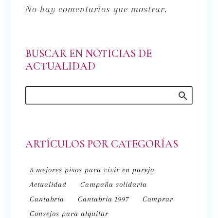
No hay comentarios que mostrar.
BUSCAR EN NOTICIAS DE
ACTUALIDAD
ARTÍCULOS POR CATEGORÍAS
5 mejores pisos para vivir en pareja
Actualidad
Campaña solidaria
Cantabria
Cantabria 1997
Comprar
Consejos para alquilar