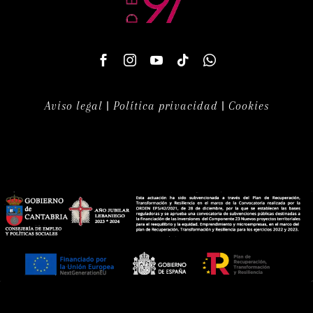
Aviso legal
|
Política privacidad
|
Cookies