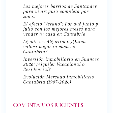
Los mejores barrios de Santander
para vivir: guía completa por
zonas
El efecto “Verano”: Por qué junio y
julio son los mejores meses para
vender tu casa en Cantabria
Agente vs. Algoritmo: ¿Quién
valora mejor tu casa en
Cantabria?
Inversión inmobiliaria en Suances
2026: ¿Alquiler Vacacional o
Residencial?
Evolución Mercado Inmobiliario
Cantabria (1997-2026)
COMENTARIOS RECIENTES