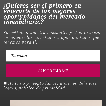
¿Quieres ser el primero en
enterarte de las mejores
oportunidades del mercado
inmobiliario?
Suscríbete a nuestra newsletter y sé el primero
en conocer las novedades y oportunidades que
tenemos para ti.
He leído y acepto las condiciones del
aviso
legal y política de privacidad