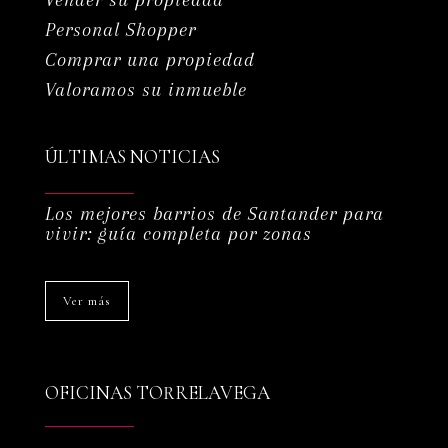
Vender su propiedad
Personal Shopper
Comprar una propiedad
Valoramos su inmueble
ÚLTIMAS NOTICIAS
Los mejores barrios de Santander para
vivir: guía completa por zonas
Ver más
OFICINAS TORRELAVEGA