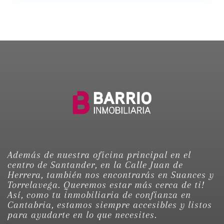
Además de nuestra oficina principal en el
centro de Santander, en la Calle Juan de
Herrera, también nos encontrarás en Suances y
Torrelavega. Queremos estar más cerca de ti!
Así, como tu inmobiliaria de confianza en
Cantabria, estamos siempre accesibles y listos
para ayudarte en lo que necesites.