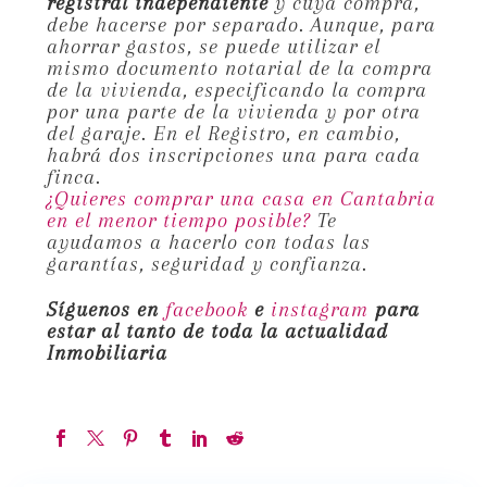
registral independiente
y cuya compra,
debe hacerse por separado. Aunque, para
ahorrar gastos, se puede utilizar el
mismo documento notarial de la compra
de la vivienda, especificando la compra
por una parte de la vivienda y por otra
del garaje. En el Registro, en cambio,
habrá dos inscripciones una para cada
finca.
¿Quieres comprar una casa en Cantabria
en el menor tiempo posible?
Te
ayudamos a hacerlo con todas las
garantías, seguridad y confianza.
Síguenos en
facebook
e
instagram
para
estar al tanto de toda la actualidad
Inmobiliaria