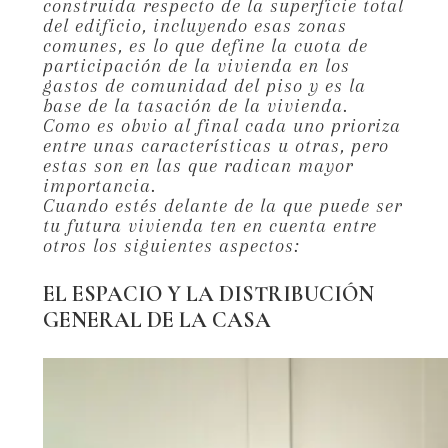
construida respecto de la superficie total
del edificio, incluyendo esas zonas
comunes, es lo que define la cuota de
participación de la vivienda en los
gastos de comunidad del piso y es la
base de la tasación de la vivienda.
Como es obvio al final cada uno prioriza
entre unas características u otras, pero
estas son en las que radican mayor
importancia.
Cuando estés delante de la que puede ser
tu futura vivienda ten en cuenta entre
otros los siguientes aspectos:
EL ESPACIO Y LA DISTRIBUCIÓN
GENERAL DE LA CASA