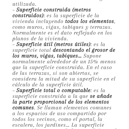
utilizada.
–
Superficie construida (metros
construidos)
: es la superficie de la
vivienda incluyendo
todos los elementos
,
como muros, vigas, tabiques y terrazas.
Normalmente es el dato reflejado en los
planos de la vivienda.
–
Superficie útil (metros útiles)
: es la
superficie total
descontando el grosor de
los muros, vigas, tabiques…
Supone
normalmente alrededor de un 15% menos
que la superficie construida. En el caso
de las terrazas, si son abiertas, se
considera la mitad de su superficie en el
cálculo de la superficie útil.
–
Superficie total o computable
: es la
superficie construida a la que
se añade
la parte proporcional de los elementos
comunes
. Se llaman elementos comunes
a los espacios de uso compartido por
todos los vecinos, como el portal, la
escalera, los jardines… La superficie