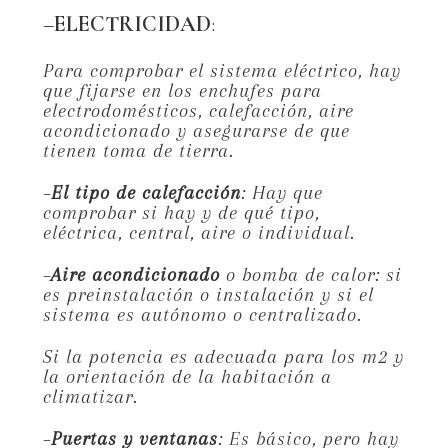
–
ELECTRICIDAD
:
Para comprobar el sistema eléctrico, hay
que fijarse en los enchufes para
electrodomésticos, calefacción, aire
acondicionado y asegurarse de que
tienen toma de tierra.
–
El tipo de calefacción
: Hay que
comprobar si hay y de qué tipo,
eléctrica, central, aire o individual.
–
Aire acondicionado
o bomba de calor: si
es preinstalación o instalación y si el
sistema es autónomo o centralizado.
Si la potencia es adecuada para los m2 y
la orientación de la habitación a
climatizar.
–
Puertas y ventanas
: Es básico, pero hay