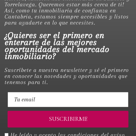
Torrelavega. Queremos estar más cerca de ti!
Así, como tu inmobiliaria de confianza en
Cantabria, estamos siempre accesibles y listos
para ayudarte en lo que necesites.
¿Quieres ser el primero en
enterarte de las mejores
oportunidades del mercado
inmobiliario?
Suscríbete a nuestra newsletter y sé el primero
en conocer las novedades y oportunidades que
tenemos para ti.
He leído y acepto las condiciones del
aviso