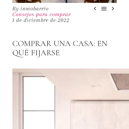



By inmobarrio
Consejos para comprar
1 de diciembre de 2022
COMPRAR UNA CASA: EN
QUÉ FIJARSE