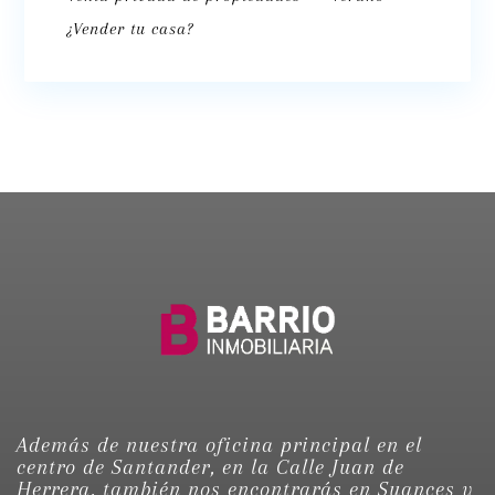
¿Vender tu casa?
Además de nuestra oficina principal en el
centro de Santander, en la Calle Juan de
Herrera, también nos encontrarás en Suances y