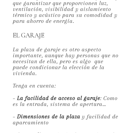
que garantizar que proporcionen luz,
ventilación, visibilidad y aislamiento
térmico y acústico para su comodidad y
para ahorro de energía.
EL GARAJE
La plaza de garaje es otro aspecto
importante, aunque hay personas que no
necesitan de ella, pero es algo que
puede condicionar la elección de la
vivienda.
Tenga en cuenta:
–
La facilidad de acceso al garaje
: Como
es la entrada, sistema de apertura…
–
Dimensiones de la plaza
y facilidad de
aparcamiento