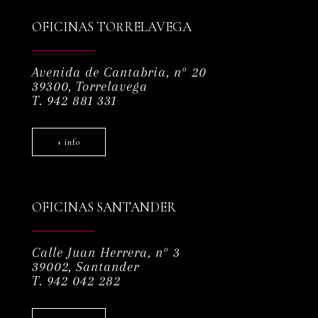
OFICINAS TORRELAVEGA
Avenida de Cantabria, nº 20
39300, Torrelavega
T. 942 881 331
+ info
OFICINAS SANTANDER
Calle Juan Herrera, nº 3
39002, Santander
T. 942 042 282