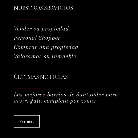
NUESTROS SERVICIOS
Vender su propiedad
Personal Shopper
Comprar una propiedad
Valoramos su inmueble
ÚLTIMAS NOTICIAS
Los mejores barrios de Santander para
vivir: guía completa por zonas
Ver más