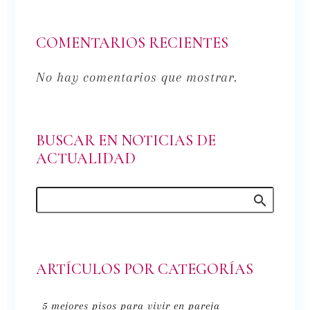
COMENTARIOS RECIENTES
No hay comentarios que mostrar.
BUSCAR EN NOTICIAS DE
ACTUALIDAD
ARTÍCULOS POR CATEGORÍAS
5 mejores pisos para vivir en pareja