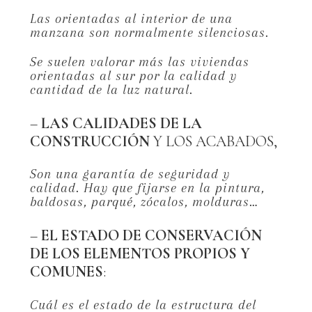
Las orientadas al interior de una
manzana son normalmente silenciosas.
Se suelen valorar más las viviendas
orientadas al sur por la calidad y
cantidad de la luz natural.
–
LAS CALIDADES DE LA
CONSTRUCCIÓN
Y LOS ACABADOS,
Son una garantía de seguridad y
calidad. Hay que fijarse en la pintura,
baldosas, parqué, zócalos, molduras…
–
EL ESTADO DE CONSERVACIÓN
DE LOS ELEMENTOS PROPIOS Y
COMUNES
:
Cuál es el estado de la estructura del