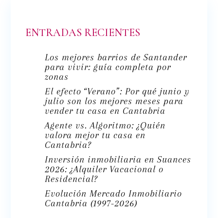
ENTRADAS RECIENTES
Los mejores barrios de Santander
para vivir: guía completa por
zonas
El efecto “Verano”: Por qué junio y
julio son los mejores meses para
vender tu casa en Cantabria
Agente vs. Algoritmo: ¿Quién
valora mejor tu casa en
Cantabria?
Inversión inmobiliaria en Suances
2026: ¿Alquiler Vacacional o
Residencial?
Evolución Mercado Inmobiliario
Cantabria (1997-2026)