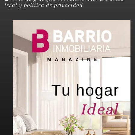
legal y política de privacidad