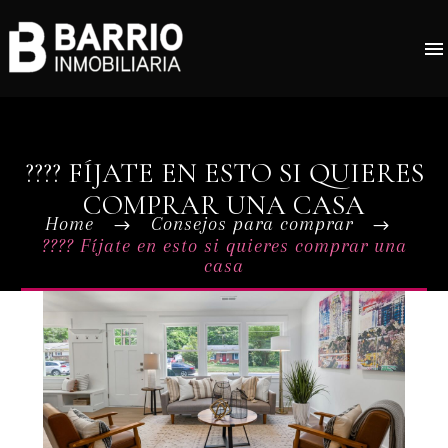
???? FÍJATE EN ESTO SI QUIERES
COMPRAR UNA CASA
Home
Consejos para comprar
???? Fíjate en esto si quieres comprar una
casa