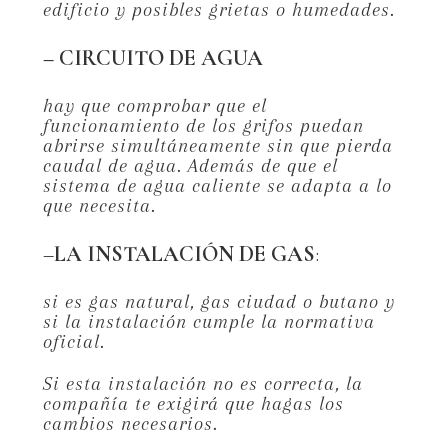
edificio y posibles grietas o humedades.
– CIRCUITO DE AGUA
hay que comprobar que el
funcionamiento de los grifos puedan
abrirse simultáneamente sin que pierda
caudal de agua. Además de que el
sistema de agua caliente se adapta a lo
que necesita.
–
LA INSTALACIÓN DE GAS
:
si es gas natural, gas ciudad o butano y
si la instalación cumple la normativa
oficial.
Si esta instalación no es correcta, la
compañía te exigirá que hagas los
cambios necesarios.