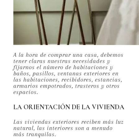
A la hora de comprar una casa, debemos
tener claras nuestras necesidades y
fijarnos el número de habitaciones y
baños, pasillos, ventanas exteriores en
las habitaciones, recibidores, estancias,
armarios empotrados, trasteros y otros
espacios.
LA ORIENTACIÓN DE LA VIVIENDA
Las viviendas exteriores reciben más luz
natural, las interiores son a menudo
más tranquilas.