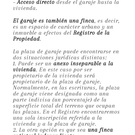
–
Acceso directo
desde el garaje hasta la
vivienda.
El garaje es también una finca
, es decir,
es un espacio de carácter urbano y un
inmueble a efectos del
Registro de la
Propiedad
.
La plaza de garaje puede encontrarse en
dos situaciones jurídicas distintas:
1. Puede ser un
anexo inseparable a la
vivienda
. En este caso por ser
propietario de la vivienda será
propietario de la plaza de garaje.
Normalmente, en las escrituras, la plaza
de garaje viene designada como una
parte indivisa (un porcentaje) de la
superficie total del terreno que ocupan
las plazas. En el Registro encontraremos
una sola inscripción referida a la
vivienda y a la plaza de garaje.
2. La otra opción es que sea
una finca