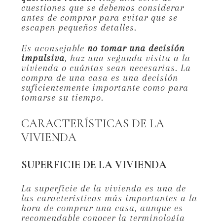
cuestiones que se debemos considerar
antes de comprar para evitar que se
escapen pequeños detalles.
Es aconsejable
no tomar una decisión
impulsiva
, haz una segunda visita a la
vivienda o cuántas sean necesarias. La
compra de una casa es una decisión
suficientemente importante como para
tomarse su tiempo.
CARACTERÍSTICAS DE LA
VIVIENDA
SUPERFICIE DE LA VIVIENDA
La superficie de la vivienda es una de
las características más importantes a la
hora de comprar una casa, aunque es
recomendable conocer la terminología