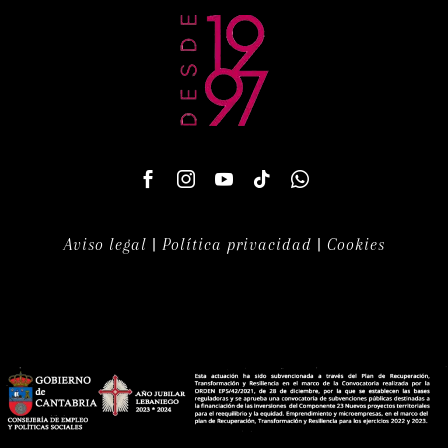
Aviso legal
|
Política privacidad
|
Cookies