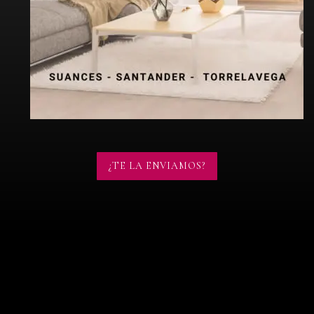
¿TE LA ENVIAMOS?