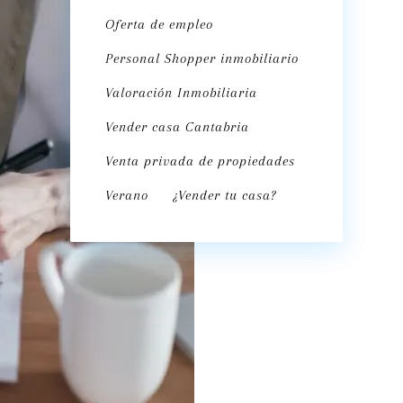
Oferta de empleo
Personal Shopper inmobiliario
Valoración Inmobiliaria
Vender casa Cantabria
Venta privada de propiedades
Verano
¿Vender tu casa?