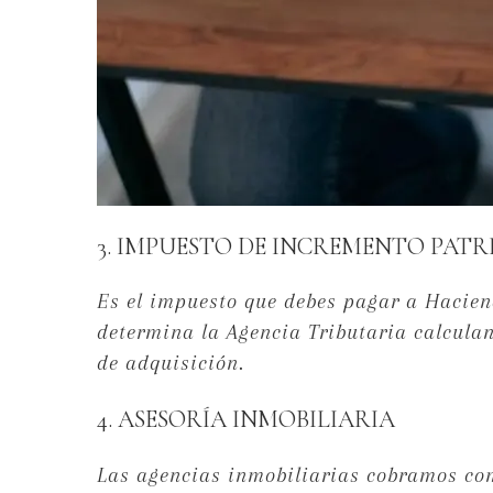
3. IMPUESTO DE INCREMENTO PAT
Es el impuesto que debes pagar a Hacien
determina la Agencia Tributaria calculand
de adquisición.
4. ASESORÍA INMOBILIARIA
Las agencias inmobiliarias cobramos com