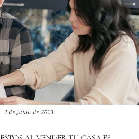
1 de junio de 2023
ESTOS AL VENDER TU CASA ES