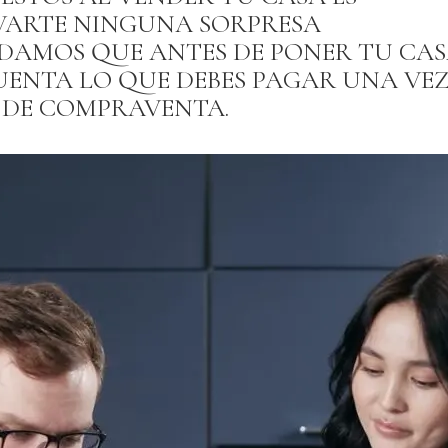
VARTE NINGUNA SORPRESA
DAMOS QUE ANTES DE PONER TU CAS
UENTA LO QUE DEBES PAGAR UNA VE
 DE COMPRAVENTA.