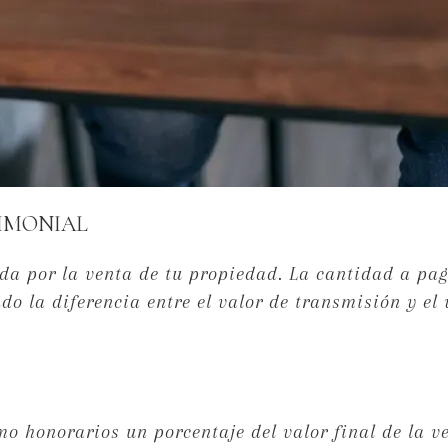
RIMONIAL
da por la venta de tu propiedad. La cantidad a pag
o la diferencia entre el valor de transmisión y el 
o honorarios un porcentaje del valor final de la v