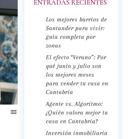
ENTRADAS RECIENTES
Los mejores barrios de
Santander para vivir:
guía completa por
zonas
El efecto “Verano”: Por
qué junio y julio son
los mejores meses
para vender tu casa en
Cantabria
Agente vs. Algoritmo:

¿Quién valora mejor tu
casa en Cantabria?
Inversión inmobiliaria