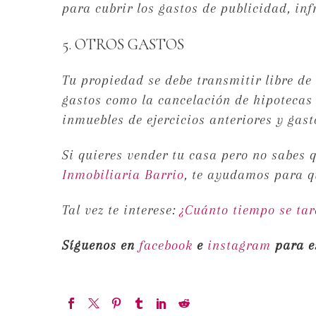
para cubrir los gastos de publicidad, inf
5. OTROS GASTOS
Tu propiedad se debe transmitir libre de 
gastos como la cancelación de hipotecas 
inmuebles de ejercicios anteriores y gas
Si quieres vender tu casa pero no sabes 
Inmobiliaria Barrio
, te ayudamos para qu
Tal vez te interese:
¿Cuánto tiempo se ta
Síguenos en
facebook
e
instagram
para e