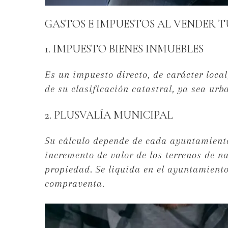
GASTOS E IMPUESTOS AL VENDER T
1. IMPUESTO BIENES INMUEBLES
Es un impuesto directo, de carácter loca
de su clasificación catastral, ya sea urba
2. PLUSVALÍA MUNICIPAL
Su cálculo depende de cada ayuntamient
incremento de valor de los terrenos de n
propiedad. Se liquida en el ayuntamiento 
compraventa.