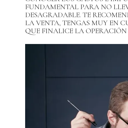
FUNDAMENTAL PARA NO LLE
DESAGRADABLE. TE RECOMEN
LA VENTA, TENGAS MUY EN C
QUE FINALICE LA OPERACIÓN