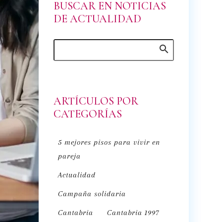
BUSCAR EN NOTICIAS
DE ACTUALIDAD
ARTÍCULOS POR
CATEGORÍAS
5 mejores pisos para vivir en
pareja
Actualidad
Campaña solidaria
Cantabria
Cantabria 1997