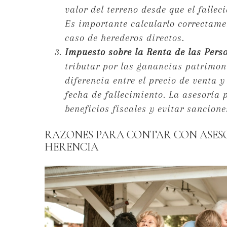
valor del terreno desde que el falle
Es importante calcularlo correctamen
caso de herederos directos.
Impuesto sobre la Renta de las Pers
tributar por las ganancias patrimoni
diferencia entre el precio de venta y
fecha de fallecimiento. La asesoría 
beneficios fiscales y evitar sancione
RAZONES PARA CONTAR CON ASESO
HERENCIA