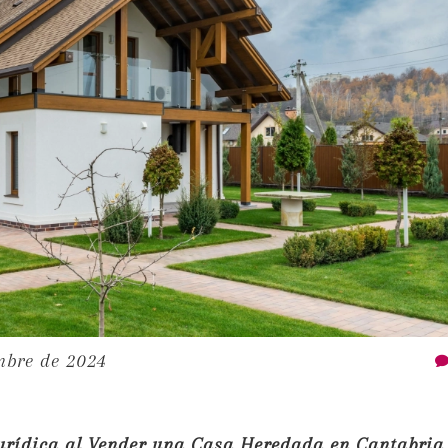
mbre de 2024
Jurídica al Vender una Casa Heredada en Cantabria