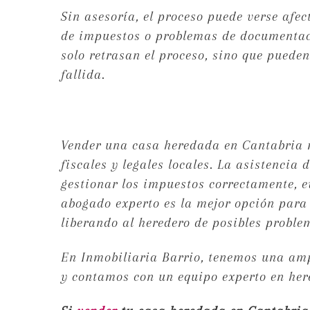
Sin asesoría, el proceso puede verse afect
de impuestos o problemas de documentac
solo retrasan el proceso, sino que puede
fallida.
Vender una casa heredada en Cantabria r
fiscales y legales locales. La asistencia
gestionar los impuestos correctamente, e
abogado experto es la mejor opción para 
liberando al heredero de posibles probl
En Inmobiliaria Barrio, tenemos una amp
y contamos con un equipo experto en he