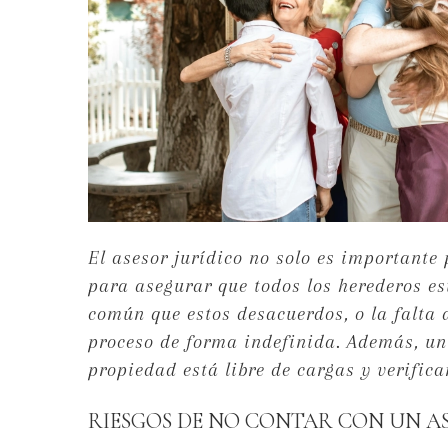
El asesor jurídico no solo es importante
para asegurar que todos los herederos es
común que estos desacuerdos, o la falta 
proceso de forma indefinida. Además, un
propiedad está libre de cargas y verifica
RIESGOS DE NO CONTAR CON UN A