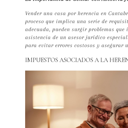
Vender una casa por herencia en Cantabr
proceso que implica una serie de requisit
adecuada, pueden surgir problemas que in
asistencia de un asesor jurídico especia
para evitar errores costosos y asegurar 
IMPUESTOS ASOCIADOS A LA HERE