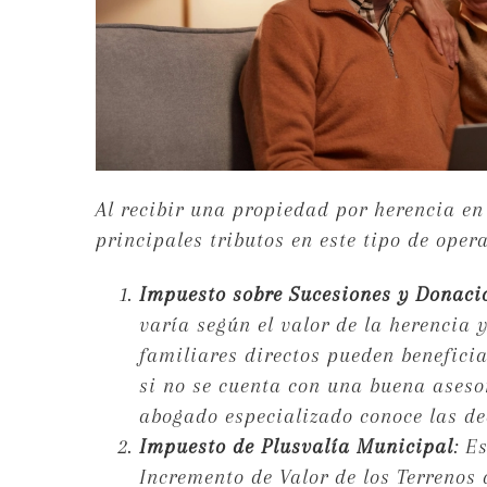
Al recibir una propiedad por herencia en
principales tributos en este tipo de oper
Impuesto sobre Sucesiones y Donacio
varía según el valor de la herencia y
familiares directos pueden benefici
si no se cuenta con una buena aseso
abogado especializado conoce las de
Impuesto de Plusvalía Municipal
: E
Incremento de Valor de los Terrenos