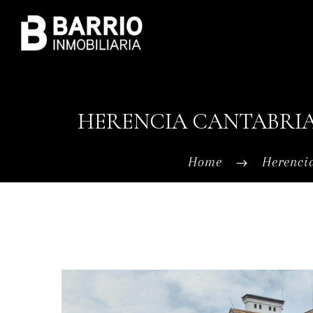
HERENCIA CANTABRIA
Home
Herenci