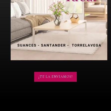
¿TE LA ENVIAMOS?