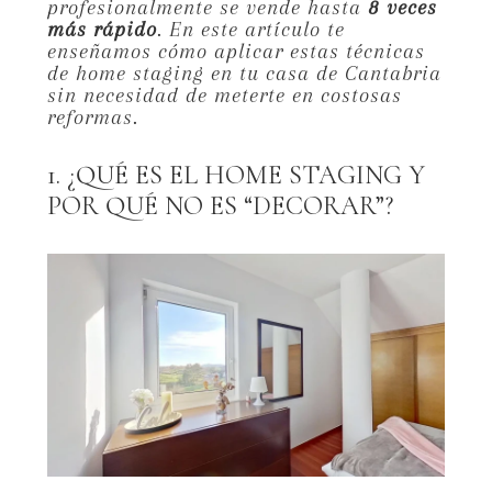
profesionalmente se vende hasta
8 veces
más rápido
.
En este artículo te
enseñamos cómo aplicar estas técnicas
de home staging en tu casa de Cantabria
sin necesidad de meterte en costosas
reformas.
1. ¿QUÉ ES EL HOME STAGING Y
POR QUÉ NO ES “DECORAR”?