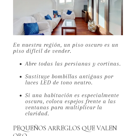
En nuestra región,
un piso oscuro es un
piso difícil de vender.
Abre todas las persianas y cortinas.
Sustituye bombillas antiguas por
luces LED de tono neutro.
Si una habitación es especialmente
oscura,
coloca espejos frente a las
ventanas para multiplicar la
claridad.
PEQUEÑOS ARREGLOS QUE VALEN
ORO