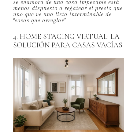
se enamora de una casa impecable está
menos dispuesto a regatear el precio que
uno que ve una lista interminable de
“cosas que arreglar”.
4. HOME STAGING VIRTUAL: LA
SOLUCIÓN PARA CASAS VACÍAS