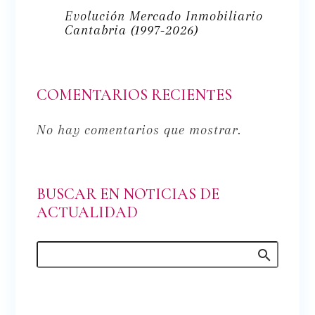
Evolución Mercado Inmobiliario
Cantabria (1997-2026)
COMENTARIOS RECIENTES
No hay comentarios que mostrar.
BUSCAR EN NOTICIAS DE
ACTUALIDAD