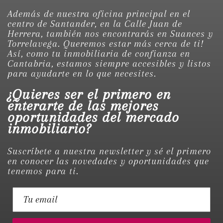
Además de nuestra oficina principal en el
centro de Santander, en la Calle Juan de
Herrera, también nos encontrarás en Suances y
Torrelavega. Queremos estar más cerca de ti!
Así, como tu inmobiliaria de confianza en
Cantabria, estamos siempre accesibles y listos
para ayudarte en lo que necesites.
¿Quieres ser el primero en
enterarte de las mejores
oportunidades del mercado
inmobiliario?
Suscríbete a nuestra newsletter y sé el primero
en conocer las novedades y oportunidades que
tenemos para ti.