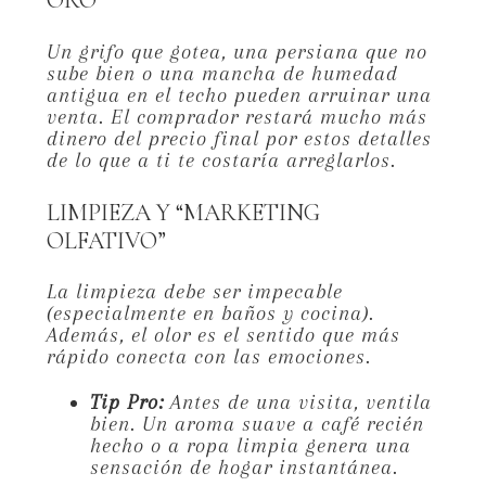
Un grifo que gotea,
una persiana que no
sube bien o una mancha de humedad
antigua en el techo pueden arruinar una
venta.
El comprador restará mucho más
dinero del precio final por estos detalles
de lo que a ti te costaría arreglarlos.
LIMPIEZA Y “MARKETING
OLFATIVO”
La limpieza debe ser impecable
(especialmente en baños y cocina).
Además,
el olor es el sentido que más
rápido conecta con las emociones.
Tip Pro:
Antes de una visita,
ventila
bien.
Un aroma suave a café recién
hecho o a ropa limpia genera una
sensación de hogar instantánea.