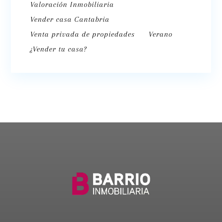
Valoración Inmobiliaria
Vender casa Cantabria
Venta privada de propiedades
Verano
¿Vender tu casa?