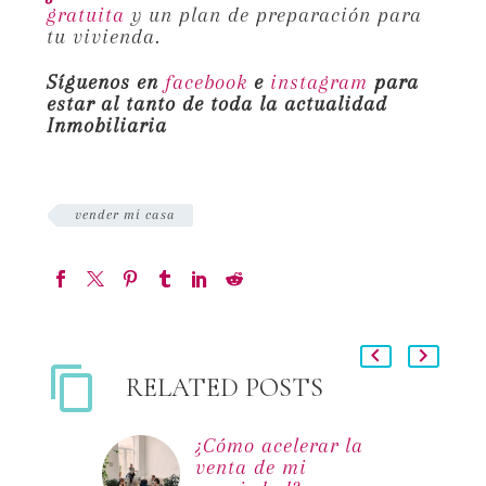
gratuita
y un plan de preparación para
tu vivienda.
Síguenos en
facebook
e
instagram
para
estar al tanto de toda la actualidad
Inmobiliaria
vender mi casa
RELATED POSTS
¿Cómo acelerar la
venta de mi