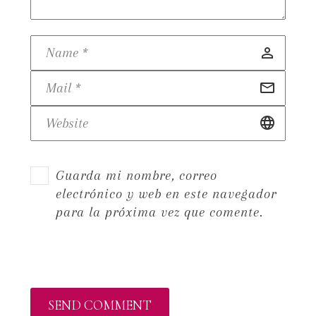
Guarda mi nombre, correo
electrónico y web en este navegador
para la próxima vez que comente.
SEND COMMENT