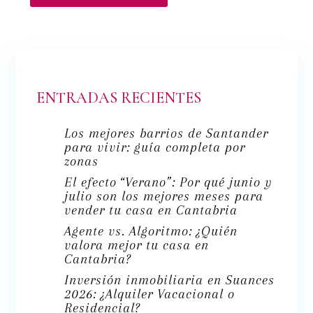
ENTRADAS RECIENTES
Los mejores barrios de Santander
para vivir: guía completa por
zonas
El efecto “Verano”: Por qué junio y
julio son los mejores meses para
vender tu casa en Cantabria
Agente vs. Algoritmo: ¿Quién
valora mejor tu casa en
Cantabria?
Inversión inmobiliaria en Suances
2026: ¿Alquiler Vacacional o
Residencial?