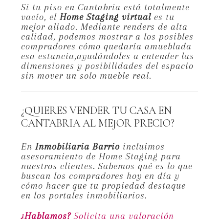
Si tu piso en Cantabria está totalmente
vacío,
el
Home Staging virtual
es tu
mejor aliado.
Mediante renders de alta
calidad,
podemos mostrar a los posibles
compradores cómo quedaría amueblada
esa estancia,
ayudándoles a entender las
dimensiones y posibilidades del espacio
sin mover un solo mueble real.
¿QUIERES VENDER TU CASA EN
CANTABRIA AL MEJOR PRECIO?
En
Inmobiliaria Barrio
incluimos
asesoramiento de Home Staging para
nuestros clientes. Sabemos qué es lo que
buscan los compradores hoy en día y
cómo hacer que tu propiedad destaque
en los portales inmobiliarios.
¿Hablamos?
Solicita una valoración