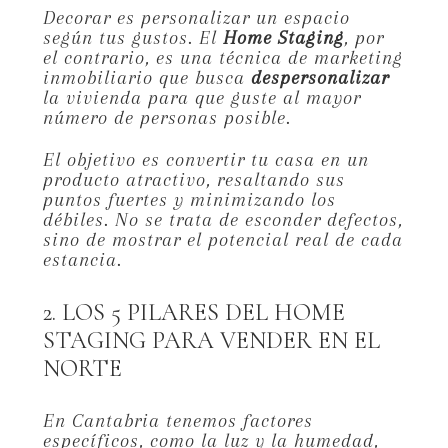
Decorar es personalizar un espacio
según tus gustos.
El
Home Staging
,
por
el contrario,
es una técnica de marketing
inmobiliario que busca
despersonalizar
la vivienda para que guste al mayor
número de personas posible.
El objetivo es convertir tu casa en un
producto atractivo,
resaltando sus
puntos fuertes y minimizando los
débiles.
No se trata de esconder defectos,
sino de mostrar el potencial real de cada
estancia.
2. LOS 5 PILARES DEL HOME
STAGING PARA VENDER EN EL
NORTE
En Cantabria tenemos factores
específicos,
como la luz y la humedad,