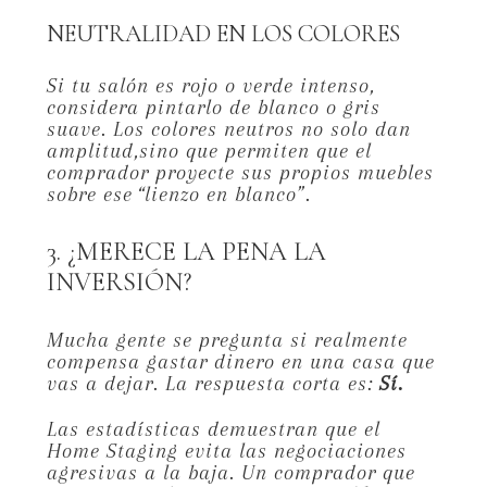
NEUTRALIDAD EN LOS COLORES
Si tu salón es rojo o verde intenso,
considera pintarlo de blanco o gris
suave.
Los colores neutros no solo dan
amplitud,
sino que permiten que el
comprador proyecte sus propios muebles
sobre ese “lienzo en blanco”.
3. ¿MERECE LA PENA LA
INVERSIÓN?
Mucha gente se pregunta si realmente
compensa gastar dinero en una casa que
vas a dejar.
La respuesta corta es:
Sí.
Las estadísticas demuestran que el
Home Staging evita las negociaciones
agresivas a la baja.
Un comprador que