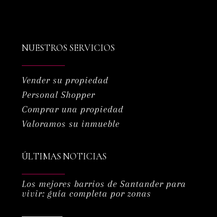
NUESTROS SERVICIOS
Vender su propiedad
Personal Shopper
Comprar una propiedad
Valoramos su inmueble
ÚLTIMAS NOTICIAS
Los mejores barrios de Santander para
vivir: guía completa por zonas