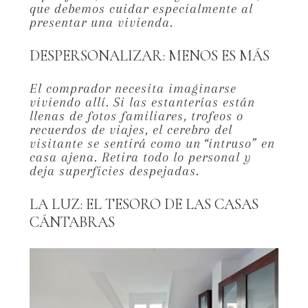
que debemos cuidar especialmente al
presentar una vivienda.
DESPERSONALIZAR: MENOS ES MÁS
El comprador necesita imaginarse
viviendo allí.
Si las estanterías están
llenas de fotos familiares,
trofeos o
recuerdos de viajes,
el cerebro del
visitante se sentirá como un “intruso” en
casa ajena.
Retira todo lo personal y
deja superficies despejadas.
LA LUZ: EL TESORO DE LAS CASAS
CÁNTABRAS