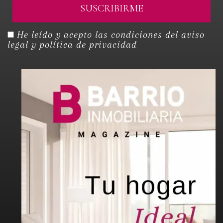
He leído y acepto las condiciones del
aviso
legal y política de privacidad