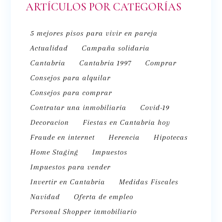
ARTÍCULOS POR CATEGORÍAS
5 mejores pisos para vivir en pareja
Actualidad
Campaña solidaria
Cantabria
Cantabria 1997
Comprar
Consejos para alquilar
Consejos para comprar
Contratar una inmobiliaria
Covid-19
Decoracion
Fiestas en Cantabria hoy
Fraude en internet
Herencia
Hipotecas
Home Staging
Impuestos
Impuestos para vender
Invertir en Cantabria
Medidas Fiscales
Navidad
Oferta de empleo
Personal Shopper inmobiliario