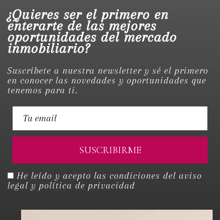
¿Quieres ser el primero en
enterarte de las mejores
oportunidades del mercado
inmobiliario?
Suscríbete a nuestra newsletter y sé el primero
en conocer las novedades y oportunidades que
tenemos para ti.
He leído y acepto las condiciones del
aviso
legal y política de privacidad