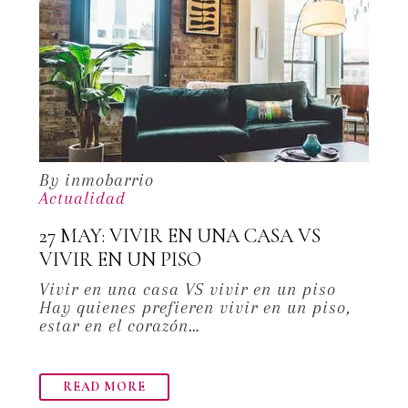
By inmobarrio
Actualidad
27 MAY:
VIVIR EN UNA CASA VS
VIVIR EN UN PISO
Vivir en una casa VS vivir en un piso
Hay quienes prefieren vivir en un piso,
estar en el corazón…
READ MORE