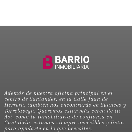
Además de nuestra oficina principal en el
centro de Santander, en la Calle Juan de
Herrera, también nos encontrarás en Suances y
Torrelavega. Queremos estar más cerca de ti!
Así, como tu inmobiliaria de confianza en
Cantabria, estamos siempre accesibles y listos
para ayudarte en lo que necesites.