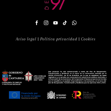
Aviso legal
|
Política privacidad
|
Cookies