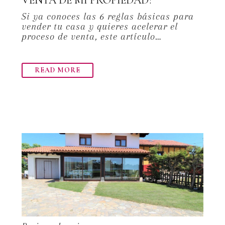
Si ya conoces las 6 reglas básicas para
vender tu casa y quieres acelerar el
proceso de venta, este artículo…
READ MORE