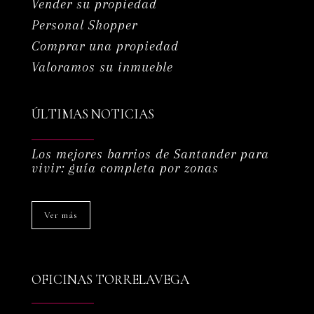
Vender su propiedad
Personal Shopper
Comprar una propiedad
Valoramos su inmueble
ÚLTIMAS NOTICIAS
Los mejores barrios de Santander para
vivir: guía completa por zonas
Ver más
OFICINAS TORRELAVEGA