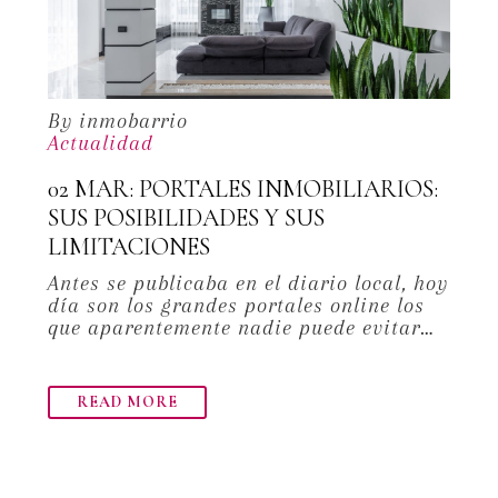
By inmobarrio
Actualidad
02 MAR:
PORTALES INMOBILIARIOS:
SUS POSIBILIDADES Y SUS
LIMITACIONES
Antes se publicaba en el diario local, hoy
día son los grandes portales online los
que aparentemente nadie puede evitar…
READ MORE