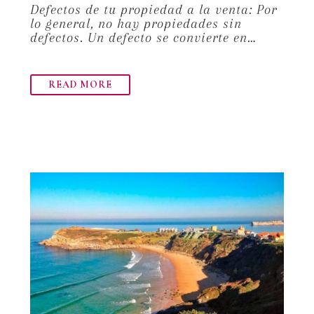
Defectos de tu propiedad a la venta: Por
lo general, no hay propiedades sin
defectos. Un defecto se convierte en…
READ MORE