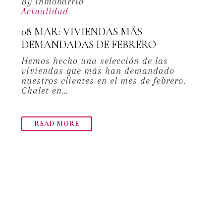
By inmobarrio
Actualidad
08 MAR:
VIVIENDAS MÁS
DEMANDADAS DE FEBRERO
Hemos hecho una selección de las
viviendas que más han demandado
nuestros clientes en el mes de febrero.
Chalet en…
READ MORE