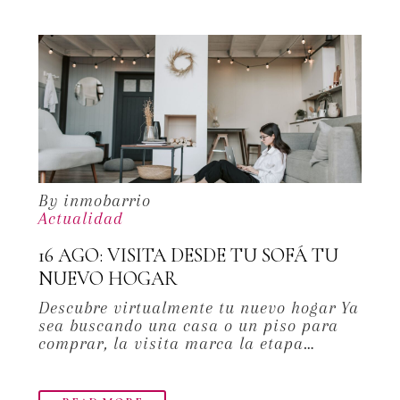
By inmobarrio
Actualidad
16 AGO:
VISITA DESDE TU SOFÁ TU
NUEVO HOGAR
Descubre virtualmente tu nuevo hogar Ya
sea buscando una casa o un piso para
comprar, la visita marca la etapa…