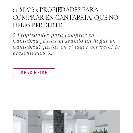
01 MAY:
5 PROPIEDADES PARA
COMPRAR EN CANTABRIA, QUE NO
DEBES PERDERTE
5 Propiedades para comprar en
Cantabria ¿Estás buscando un hogar en
Cantabria? ¡Estás en el lugar correcto! Te
presentamos 5…
READ MORE