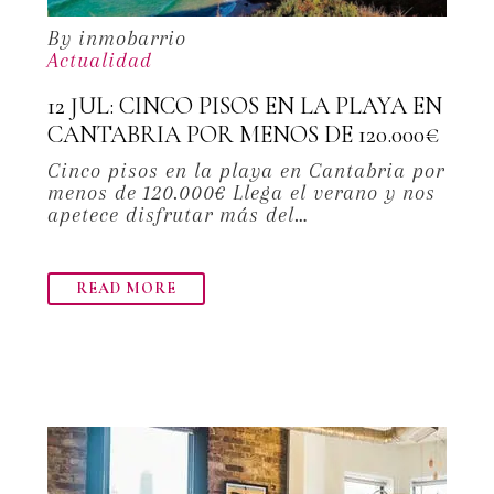
By inmobarrio
Actualidad
12 JUL:
CINCO PISOS EN LA PLAYA EN
CANTABRIA POR MENOS DE 120.000€
Cinco pisos en la playa en Cantabria por
menos de 120.000€ Llega el verano y nos
apetece disfrutar más del…
READ MORE