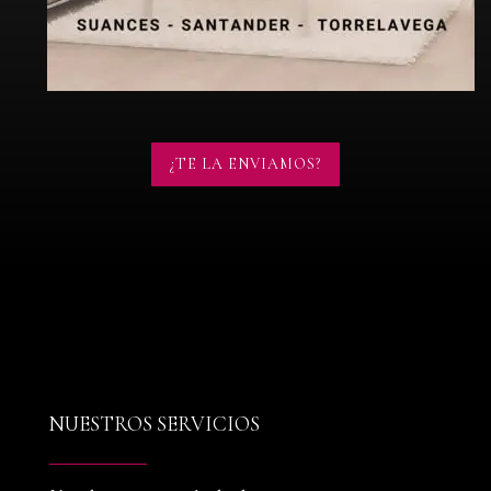
¿TE LA ENVIAMOS?
NUESTROS SERVICIOS